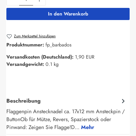
In den Warenkorb
Zum Merkzettel hinzufügen
Produktnummer:
fp_barbados
Versandkosten (Deutschland):
1,90 EUR
Versandgewicht:
0.1 kg
Beschreibung
Flaggenpin Anstecknadel ca. 17x12 mm Ansteckpin /
ButtonOb für Mütze, Revers, Spazierstock oder
Pinwand: Zeigen Sie Flagge!D…
Mehr