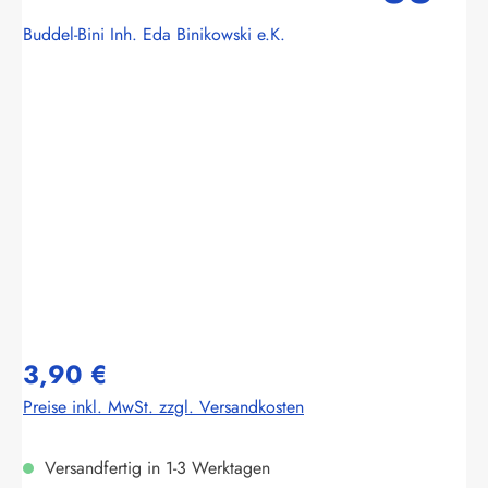
Buddel-Bini Inh. Eda Binikowski e.K.
Bildergalerie überspringen
3,90 €
Preise inkl. MwSt. zzgl. Versandkosten
Versandfertig in 1-3 Werktagen