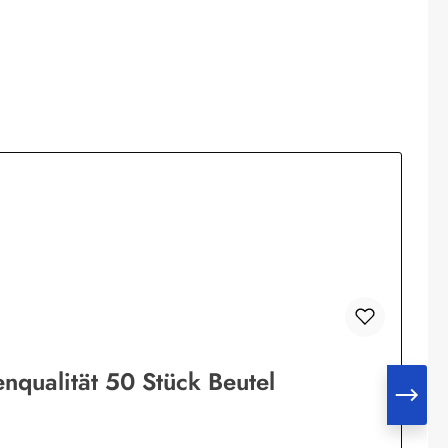
enqualität 50 Stück Beutel