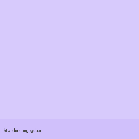
cht anders angegeben.