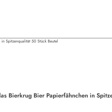
las Bierkrug Bier Papierfähnchen in Spitz