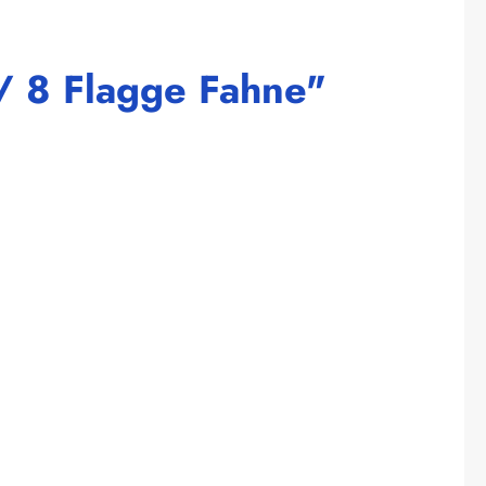
/ 8 Flagge Fahne"