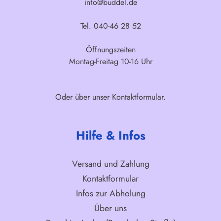
info@buddel.de
Tel. 040-46 28 52
Öffnungszeiten
Montag-Freitag 10-16 Uhr
Oder über unser
Kontaktformular
.
Hilfe & Infos
Versand und Zahlung
Kontaktformular
Infos zur Abholung
Über uns