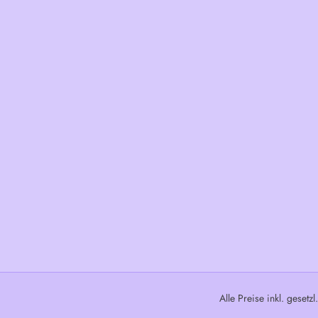
Alle Preise inkl. gesetz