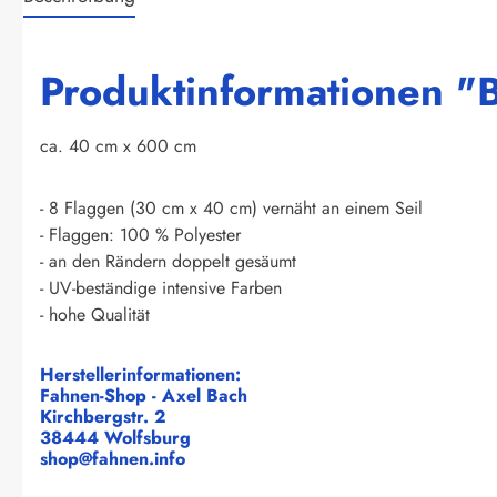
Produktinformationen "B
ca. 40 cm x 600 cm
- 8 Flaggen (30 cm x 40 cm) vernäht an einem Seil
- Flaggen: 100 % Polyester
- an den Rändern doppelt gesäumt
- UV-beständige intensive Farben
- hohe Qualität
Herstellerinformationen:
Fahnen-Shop - Axel Bach
Kirchbergstr. 2
38444 Wolfsburg
shop@fahnen.info