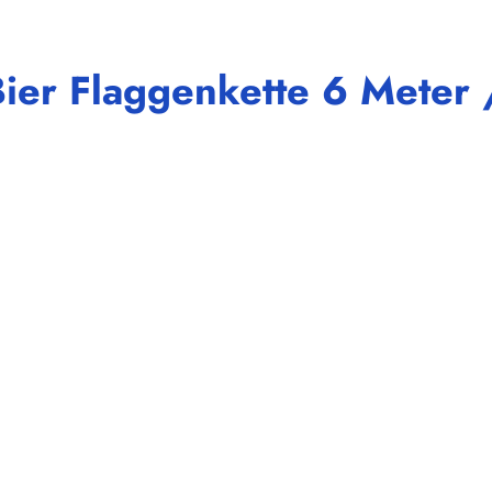
ier Flaggenkette 6 Meter 