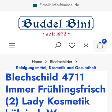
E-Mail: info@buddel.de
alt springen
0
Home
Blechschilder
Reinigungsmittel, Kosmetik und Gesundheit
Blechschild 4711
Immer Frühlingsfrisch
(2) Lady Kosmetik