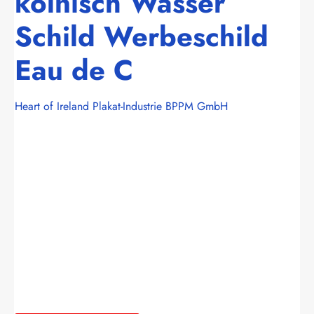
kölnisch Wasser
Schild Werbeschild
Eau de C
Heart of Ireland Plakat-Industrie BPPM GmbH
Bildergalerie überspringen