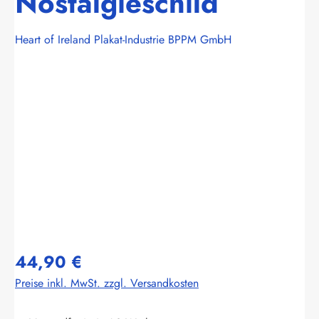
Nostalgieschild
Heart of Ireland Plakat-Industrie BPPM GmbH
Bildergalerie überspringen
44,90 €
Preise inkl. MwSt. zzgl. Versandkosten