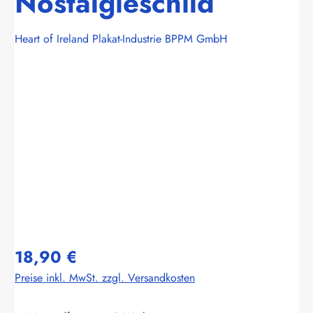
Nostalgieschild
Heart of Ireland Plakat-Industrie BPPM GmbH
Bildergalerie überspringen
18,90 €
Preise inkl. MwSt. zzgl. Versandkosten