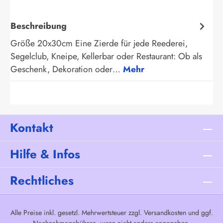
Beschreibung
Größe 20x30cm Eine Zierde für jede Reederei,
Segelclub, Kneipe, Kellerbar oder Restaurant: Ob als
Geschenk, Dekoration oder…
Mehr
Kontakt
Hilfe & Infos
Rechtliches
Alle Preise inkl. gesetzl. Mehrwertsteuer zzgl.
Versandkosten
und ggf.