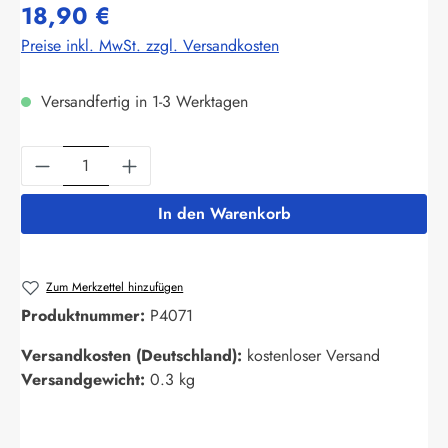
18,90 €
Preise inkl. MwSt. zzgl. Versandkosten
Versandfertig in 1-3 Werktagen
Produkt Anzahl: Gib den gewünschten Wert ein
In den Warenkorb
Zum Merkzettel hinzufügen
Produktnummer:
P4071
Versandkosten (Deutschland):
kostenloser Versand
Versandgewicht:
0.3 kg