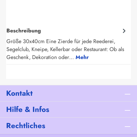
Beschreibung
Größe 30x40cm Eine Zierde für jede Reederei,
Segelclub, Kneipe, Kellerbar oder Restaurant: Ob als
Geschenk, Dekoration oder…
Mehr
Kontakt
Hilfe & Infos
Rechtliches