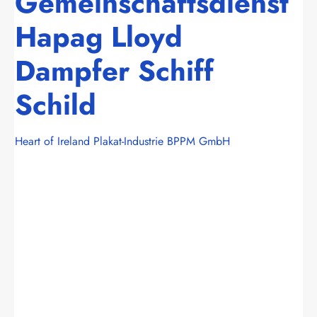
Gemeinschaftsdienst
Hapag Lloyd
Dampfer Schiff
Schild
Heart of Ireland Plakat-Industrie BPPM GmbH
Bildergalerie überspringen