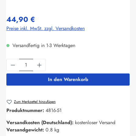
44,90 €
Preise inkl. MwSt. zzgl. Versandkosten
Versandfertig in 1-3 Werktagen
Produkt Anzahl: Gib den gewünschten Wert ein
In den Warenkorb
Zum Merkzettel hinzufügen
Produktnummer:
4816-51
Versandkosten (Deutschland):
kostenloser Versand
Versandgewicht:
0.8 kg