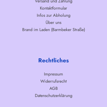
Versand und Zahlung
Kontaktformular
Infos zur Abholung
Über uns
Brand im Laden (Barmbeker Straße)
Rechtliches
Impressum
Widerrufsrecht
AGB
Datenschutzerklärung