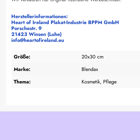
Herstellerinformationen:
Heart of Ireland Plakat-Industrie BPPM GmbH
Porschestr. 9
21423 Winsen (Luhe)
info@heartofireland.eu
Größe:
20x30 cm
Marke:
Blendax
Thema:
Kosmetik, Pflege