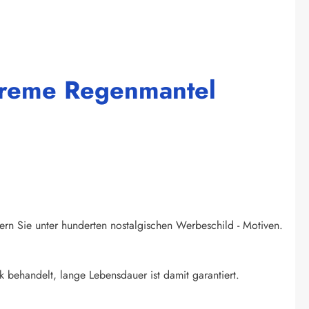
 Creme Regenmantel
ern Sie unter hunderten nostalgischen Werbeschild - Motiven.
k behandelt, lange Lebensdauer ist damit garantiert.