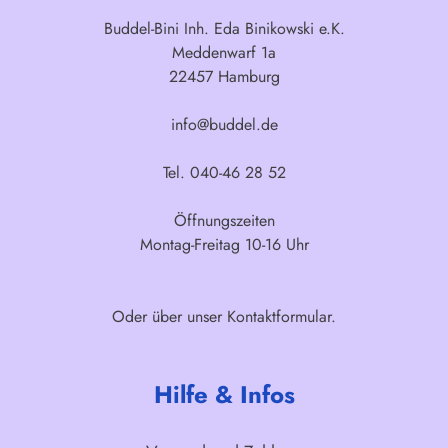
Buddel-Bini Inh. Eda Binikowski e.K.
Meddenwarf 1a
22457 Hamburg
info@buddel.de
Tel. 040-46 28 52
Öffnungszeiten
Montag-Freitag 10-16 Uhr
Oder über unser
Kontaktformular
.
Hilfe & Infos