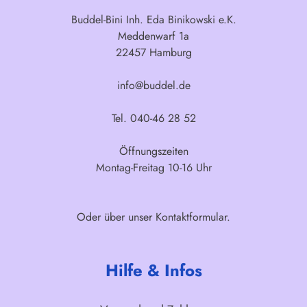
Buddel-Bini Inh. Eda Binikowski e.K.
Meddenwarf 1a
22457 Hamburg
info@buddel.de
Tel. 040-46 28 52
Öffnungszeiten
Montag-Freitag 10-16 Uhr
Oder über unser
Kontaktformular
.
Hilfe & Infos