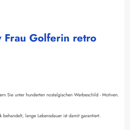
 Frau Golferin retro
ern Sie unter hunderten nostalgischen Werbeschild - Motiven.
k behandelt, lange Lebensdauer ist damit garantiert.