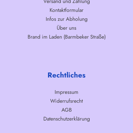
Versand und Zahlung
Kontaktformular
Infos zur Abholung
Über uns
Brand im Laden (Barmbeker Straße)
Rechtliches
Impressum
Widerrufsrecht
AGB
Datenschutzerklärung