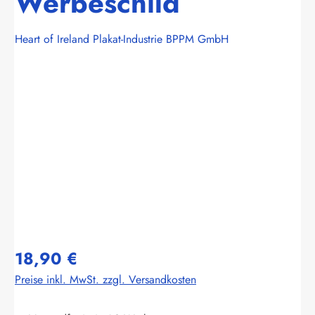
Werbeschild
Heart of Ireland Plakat-Industrie BPPM GmbH
Bildergalerie überspringen
18,90 €
Preise inkl. MwSt. zzgl. Versandkosten