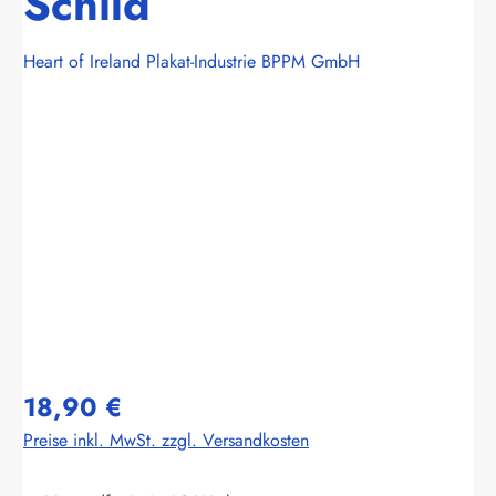
Schild
Heart of Ireland Plakat-Industrie BPPM GmbH
Bildergalerie überspringen
18,90 €
Preise inkl. MwSt. zzgl. Versandkosten