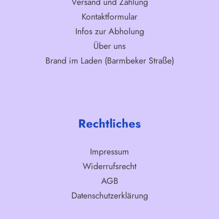
Versand und Zahlung
Kontaktformular
Infos zur Abholung
Über uns
Brand im Laden (Barmbeker Straße)
Rechtliches
Impressum
Widerrufsrecht
AGB
Datenschutzerklärung