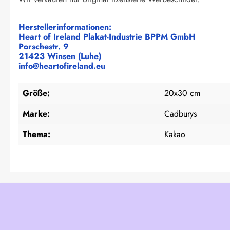
Herstellerinformationen:
Heart of Ireland Plakat-Industrie BPPM GmbH
Porschestr. 9
21423 Winsen (Luhe)
info@heartofireland.eu
Größe:
20x30 cm
Marke:
Cadburys
Thema:
Kakao