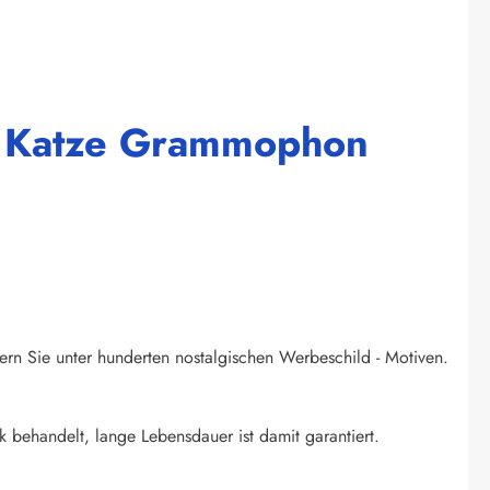
oa Katze Grammophon
ern Sie unter hunderten nostalgischen Werbeschild - Motiven.
k behandelt, lange Lebensdauer ist damit garantiert.