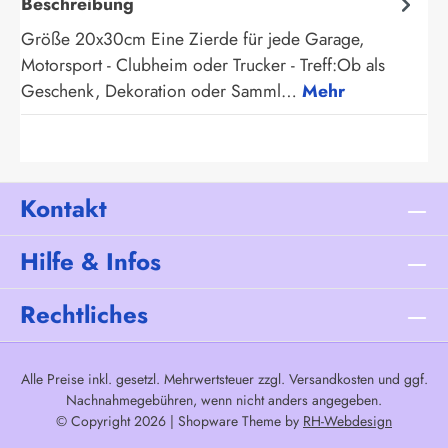
Beschreibung
Größe 20x30cm Eine Zierde für jede Garage,
Motorsport - Clubheim oder Trucker - Treff:Ob als
Geschenk, Dekoration oder Samml…
Mehr
Kontakt
Hilfe & Infos
Rechtliches
Alle Preise inkl. gesetzl. Mehrwertsteuer zzgl.
Versandkosten
und ggf.
Nachnahmegebühren, wenn nicht anders angegeben.
© Copyright 2026 | Shopware Theme by
RH-Webdesign