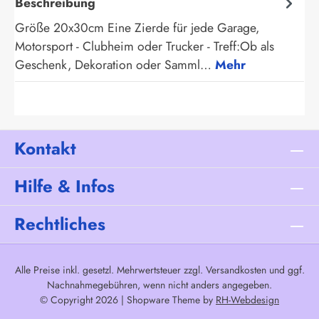
Beschreibung
Größe 20x30cm Eine Zierde für jede Garage,
Motorsport - Clubheim oder Trucker - Treff:Ob als
Geschenk, Dekoration oder Samml…
Mehr
Kontakt
Hilfe & Infos
Rechtliches
Alle Preise inkl. gesetzl. Mehrwertsteuer zzgl.
Versandkosten
und ggf.
Nachnahmegebühren, wenn nicht anders angegeben.
© Copyright 2026 | Shopware Theme by
RH-Webdesign