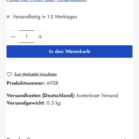
Versandfertig in 1-3 Werktagen
Produkt Anzahl: Gib den gewünschten Wert ein
In den Warenkorb
Zum Merkzettel hinzufügen
Produktnummer:
A958
Versandkosten (Deutschland):
kostenloser Versand
Versandgewicht:
0.3 kg