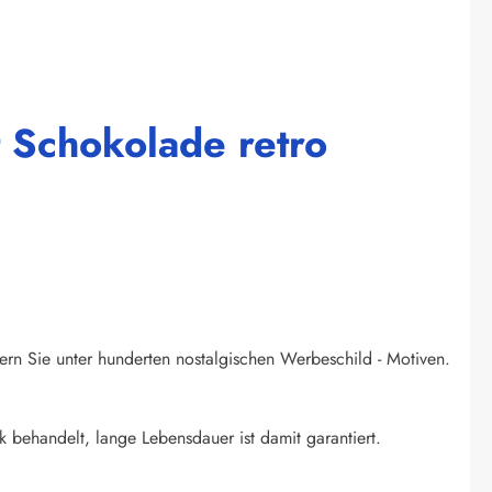
t Schokolade retro
ern Sie unter hunderten nostalgischen Werbeschild - Motiven.
k behandelt, lange Lebensdauer ist damit garantiert.