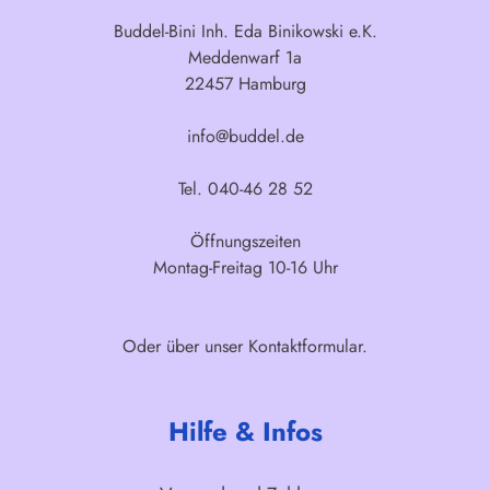
Buddel-Bini Inh. Eda Binikowski e.K.
Meddenwarf 1a
22457 Hamburg
info@buddel.de
Tel. 040-46 28 52
Öffnungszeiten
Montag-Freitag 10-16 Uhr
Oder über unser
Kontaktformular
.
Hilfe & Infos