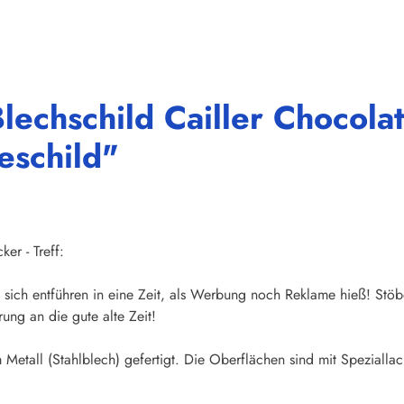
lechschild Cailler Chocola
eschild"
er - Treff:
sich entführen in eine Zeit, als Werbung noch Reklame hieß! Stöb
ung an die gute alte Zeit!
Metall (Stahlblech) gefertigt. Die Oberflächen sind mit Speziallac