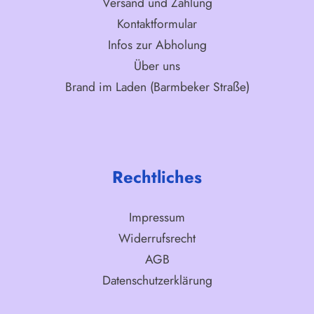
Versand und Zahlung
Kontaktformular
Infos zur Abholung
Über uns
Brand im Laden (Barmbeker Straße)
Rechtliches
Impressum
Widerrufsrecht
AGB
Datenschutzerklärung