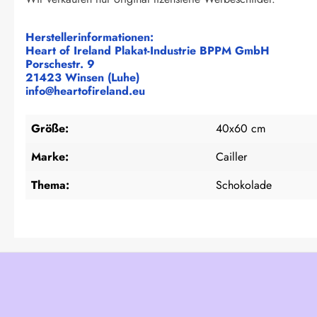
Herstellerinformationen:
Heart of Ireland Plakat-Industrie BPPM GmbH
Porschestr. 9
21423 Winsen (Luhe)
info@heartofireland.eu
Größe:
40x60 cm
Marke:
Cailler
Thema:
Schokolade