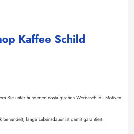
op Kaffee Schild
ern Sie unter hunderten nostalgischen Werbeschild - Motiven.
k behandelt, lange Lebensdauer ist damit garantiert.