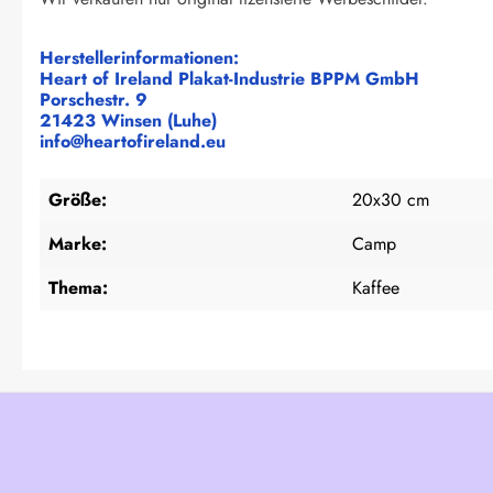
Herstellerinformationen:
Heart of Ireland Plakat-Industrie BPPM GmbH
Porschestr. 9
21423 Winsen (Luhe)
info@heartofireland.eu
Größe:
20x30 cm
Marke:
Camp
Thema:
Kaffee