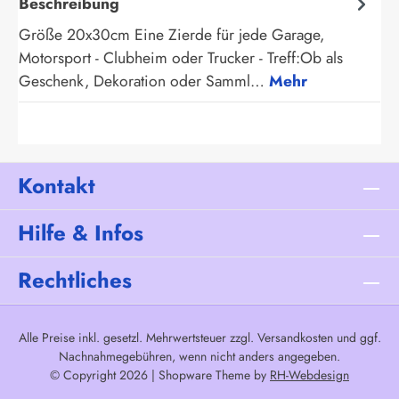
Beschreibung
Größe 20x30cm Eine Zierde für jede Garage,
Motorsport - Clubheim oder Trucker - Treff:Ob als
Geschenk, Dekoration oder Samml…
Mehr
Kontakt
Hilfe & Infos
Rechtliches
Alle Preise inkl. gesetzl. Mehrwertsteuer zzgl.
Versandkosten
und ggf.
Nachnahmegebühren, wenn nicht anders angegeben.
© Copyright 2026 | Shopware Theme by
RH-Webdesign