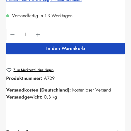
Versandfertig in 1-3 Werktagen
Produkt Anzahl: Gib den gewünschten Wert ein
In den Warenkorb
Zum Merkzettel hinzufügen
Produktnummer:
A729
Versandkosten (Deutschland):
kostenloser Versand
Versandgewicht:
0.3 kg