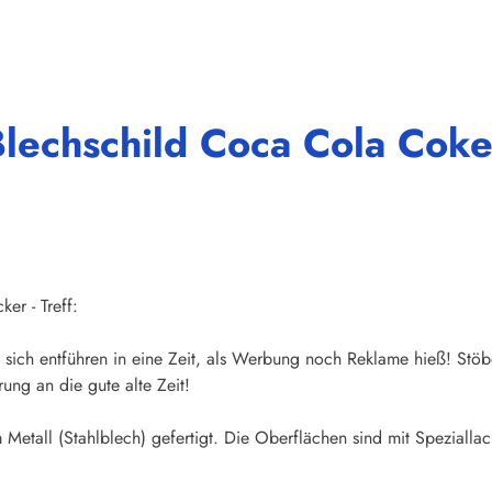
lechschild Coca Cola Coke
er - Treff:
sich entführen in eine Zeit, als Werbung noch Reklame hieß! Stöb
ung an die gute alte Zeit!
Metall (Stahlblech) gefertigt. Die Oberflächen sind mit Speziallac