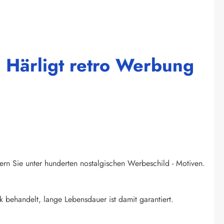
 Härligt retro Werbung
ern Sie unter hunderten nostalgischen Werbeschild - Motiven.
k behandelt, lange Lebensdauer ist damit garantiert.