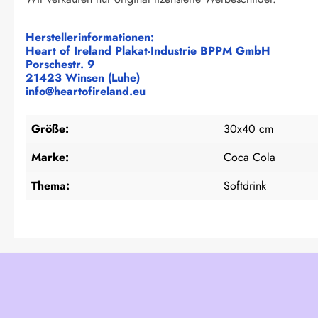
Herstellerinformationen:
Heart of Ireland Plakat-Industrie BPPM GmbH
Porschestr. 9
21423 Winsen (Luhe)
info@heartofireland.eu
Größe:
30x40 cm
Marke:
Coca Cola
Thema:
Softdrink