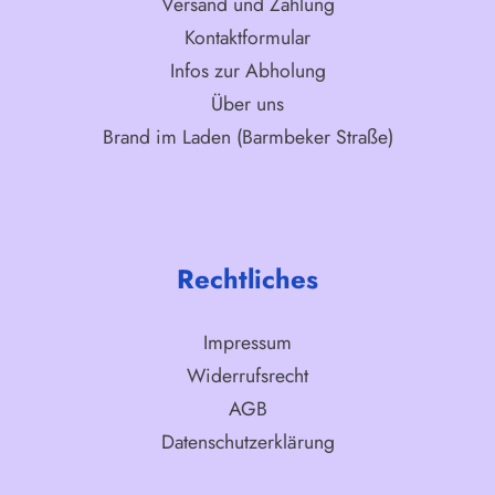
Versand und Zahlung
Kontaktformular
Infos zur Abholung
Über uns
Brand im Laden (Barmbeker Straße)
Rechtliches
Impressum
Widerrufsrecht
AGB
Datenschutzerklärung