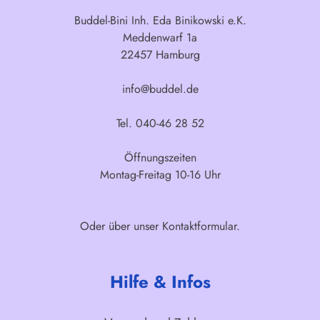
Buddel-Bini Inh. Eda Binikowski e.K.
Meddenwarf 1a
22457 Hamburg
info@buddel.de
Tel. 040-46 28 52
Öffnungszeiten
Montag-Freitag 10-16 Uhr
Oder über unser
Kontaktformular
.
Hilfe & Infos