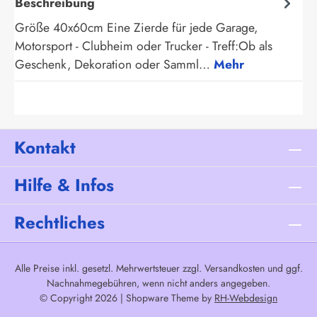
Beschreibung
Größe 40x60cm Eine Zierde für jede Garage,
Motorsport - Clubheim oder Trucker - Treff:Ob als
Geschenk, Dekoration oder Samml…
Mehr
Kontakt
Hilfe & Infos
Rechtliches
Alle Preise inkl. gesetzl. Mehrwertsteuer zzgl.
Versandkosten
und ggf.
Nachnahmegebühren, wenn nicht anders angegeben.
© Copyright 2026 | Shopware Theme by
RH-Webdesign