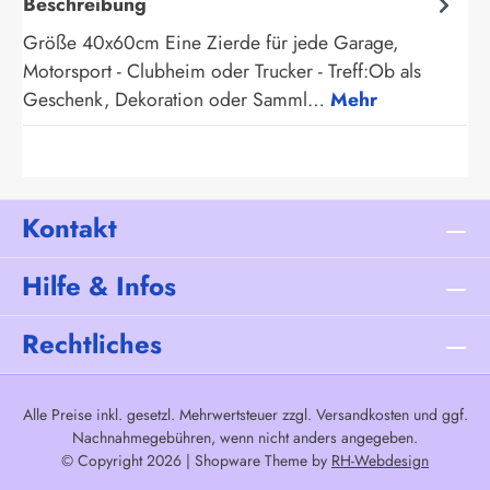
Beschreibung
Größe 40x60cm Eine Zierde für jede Garage,
Motorsport - Clubheim oder Trucker - Treff:Ob als
Geschenk, Dekoration oder Samml…
Mehr
Kontakt
Hilfe & Infos
Rechtliches
Alle Preise inkl. gesetzl. Mehrwertsteuer zzgl.
Versandkosten
und ggf.
Nachnahmegebühren, wenn nicht anders angegeben.
© Copyright 2026 | Shopware Theme by
RH-Webdesign