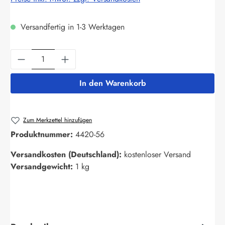
Versandfertig in 1-3 Werktagen
Produkt Anzahl: Gib den gewünschten Wert ein
In den Warenkorb
Zum Merkzettel hinzufügen
Produktnummer:
4420-56
Versandkosten (Deutschland):
kostenloser Versand
Versandgewicht:
1 kg