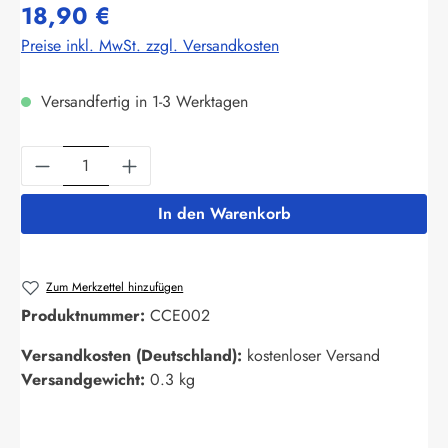
18,90 €
Preise inkl. MwSt. zzgl. Versandkosten
Versandfertig in 1-3 Werktagen
Produkt Anzahl: Gib den gewünschten Wert ein
In den Warenkorb
Zum Merkzettel hinzufügen
Produktnummer:
CCE002
Versandkosten (Deutschland):
kostenloser Versand
Versandgewicht:
0.3 kg