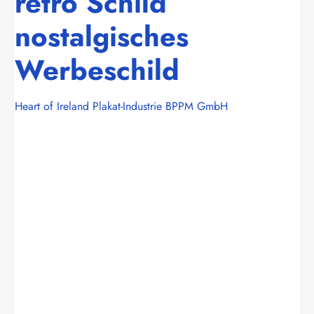
retro Schild
nostalgisches
Werbeschild
Heart of Ireland Plakat-Industrie BPPM GmbH
Bildergalerie überspringen