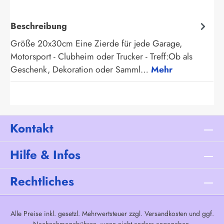
Beschreibung
Größe 20x30cm Eine Zierde für jede Garage,
Motorsport - Clubheim oder Trucker - Treff:Ob als
Geschenk, Dekoration oder Samml…
Mehr
Kontakt
Hilfe & Infos
Rechtliches
Alle Preise inkl. gesetzl. Mehrwertsteuer zzgl.
Versandkosten
und ggf.