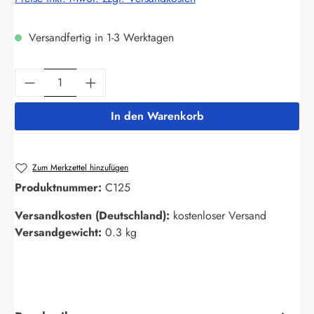
Versandfertig in 1-3 Werktagen
Produkt Anzahl: Gib den gewünschten Wert ein
In den Warenkorb
Zum Merkzettel hinzufügen
Produktnummer:
C125
Versandkosten (Deutschland):
kostenloser Versand
Versandgewicht:
0.3 kg