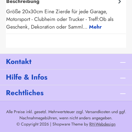
Beschreibung
Größe 20x30cm Eine Zierde für jede Garage,
Motorsport - Clubheim oder Trucker - Treff:Ob als
Geschenk, Dekoration oder Samml…
Mehr
Kontakt
Hilfe & Infos
Rechtliches
Alle Preise inkl. gesetzl. Mehrwertsteuer zzgl.
Versandkosten
und ggf.
Nachnahmegebühren, wenn nicht anders angegeben.
© Copyright 2026 | Shopware Theme by
RH-Webdesign