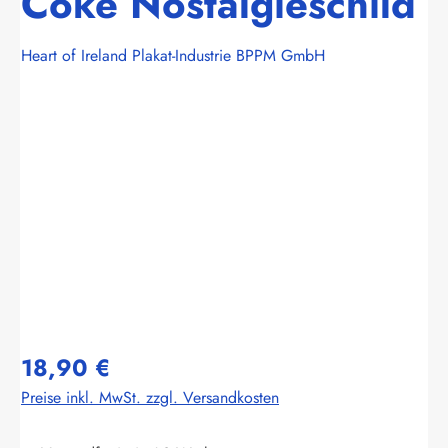
Coke Nostalgieschild
Heart of Ireland Plakat-Industrie BPPM GmbH
Bildergalerie überspringen
18,90 €
Preise inkl. MwSt. zzgl. Versandkosten