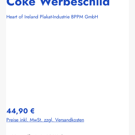
Coke Werbeschild
Heart of Ireland Plakat-Industrie BPPM GmbH
Bildergalerie überspringen
44,90 €
Preise inkl. MwSt. zzgl. Versandkosten