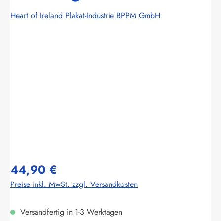
Heart of Ireland Plakat-Industrie BPPM GmbH
Bildergalerie überspringen
44,90 €
Preise inkl. MwSt. zzgl. Versandkosten
Versandfertig in 1-3 Werktagen