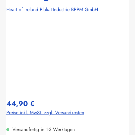
Heart of Ireland Plakat-Industrie BPPM GmbH
Bildergalerie überspringen
44,90 €
Preise inkl. MwSt. zzgl. Versandkosten
Versandfertig in 1-3 Werktagen