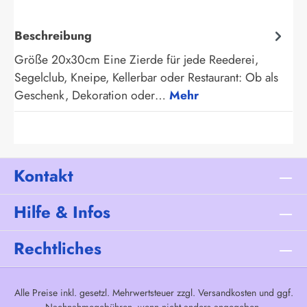
Beschreibung
Größe 20x30cm Eine Zierde für jede Reederei,
Segelclub, Kneipe, Kellerbar oder Restaurant: Ob als
Geschenk, Dekoration oder…
Mehr
Kontakt
Hilfe & Infos
Rechtliches
Alle Preise inkl. gesetzl. Mehrwertsteuer zzgl.
Versandkosten
und ggf.