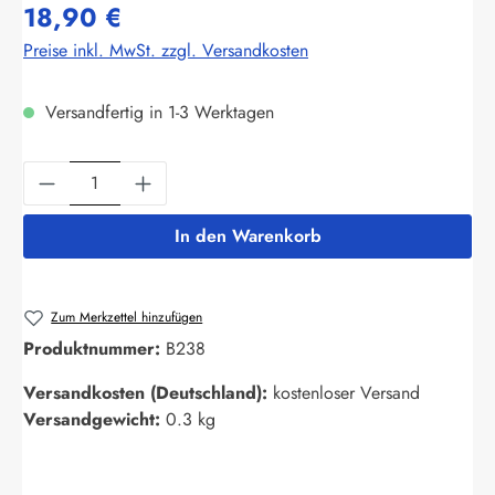
18,90 €
Preise inkl. MwSt. zzgl. Versandkosten
Versandfertig in 1-3 Werktagen
Produkt Anzahl: Gib den gewünschten Wert ein
In den Warenkorb
Zum Merkzettel hinzufügen
Produktnummer:
B238
Versandkosten (Deutschland):
kostenloser Versand
Versandgewicht:
0.3 kg