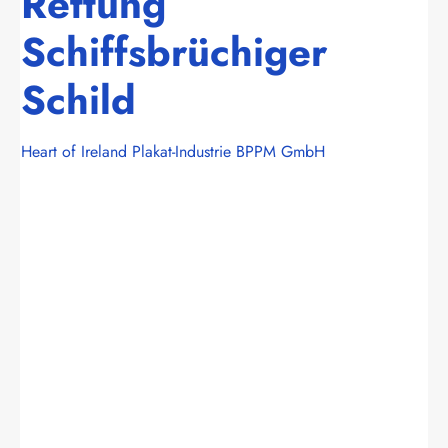
Rettung
Schiffsbrüchiger
Schild
Heart of Ireland Plakat-Industrie BPPM GmbH
Bildergalerie überspringen