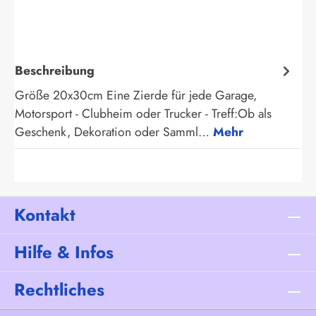
Beschreibung
Größe 20x30cm Eine Zierde für jede Garage,
Motorsport - Clubheim oder Trucker - Treff:Ob als
Geschenk, Dekoration oder Samml…
Mehr
Kontakt
Hilfe & Infos
Rechtliches