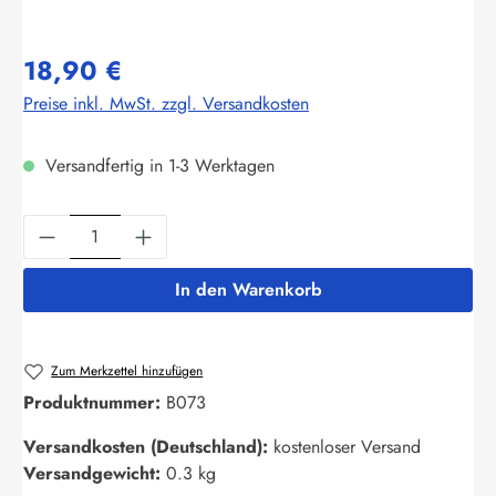
18,90 €
Preise inkl. MwSt. zzgl. Versandkosten
Versandfertig in 1-3 Werktagen
Produkt Anzahl: Gib den gewünschten Wert ein
In den Warenkorb
Zum Merkzettel hinzufügen
Produktnummer:
B073
Versandkosten (Deutschland):
kostenloser Versand
Versandgewicht:
0.3 kg