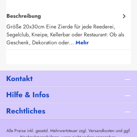
Beschreibung
Größe 20x30cm Eine Zierde für jede Reederei,
Segelclub, Kneipe, Kellerbar oder Restaurant: Ob als
Geschenk, Dekoration oder…
Mehr
Kontakt
Hilfe & Infos
Rechtliches
Alle Preise inkl. gesetzl. Mehrwertsteuer zzgl.
Versandkosten
und ggf.