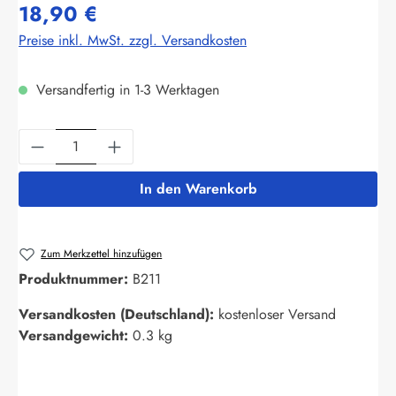
18,90 €
Preise inkl. MwSt. zzgl. Versandkosten
Versandfertig in 1-3 Werktagen
Produkt Anzahl: Gib den gewünschten Wert ein
In den Warenkorb
Zum Merkzettel hinzufügen
Produktnummer:
B211
Versandkosten (Deutschland):
kostenloser Versand
Versandgewicht:
0.3 kg