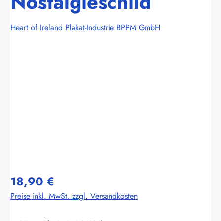
Nostalgieschild
Heart of Ireland Plakat-Industrie BPPM GmbH
Bildergalerie überspringen
18,90 €
Preise inkl. MwSt. zzgl. Versandkosten