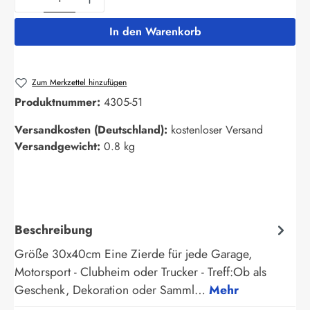
In den Warenkorb
Zum Merkzettel hinzufügen
Produktnummer:
4305-51
Versandkosten (Deutschland):
kostenloser Versand
Versandgewicht:
0.8 kg
Beschreibung
Größe 30x40cm Eine Zierde für jede Garage,
Motorsport - Clubheim oder Trucker - Treff:Ob als
Geschenk, Dekoration oder Samml…
Mehr