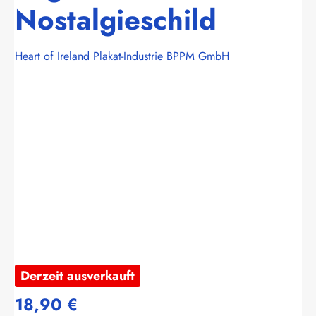
Nostalgieschild
Heart of Ireland Plakat-Industrie BPPM GmbH
Bildergalerie überspringen
Derzeit ausverkauft
18,90 €