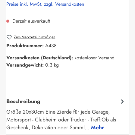
Preise inkl. MwSt. zzgl. Versandkosten
Derzeit ausverkauft
Zum Merkzettel hinzufügen
Produktnummer:
A438
Versandkosten (Deutschland):
kostenloser Versand
Versandgewicht:
0.3 kg
Beschreibung
Größe 20x30cm Eine Zierde für jede Garage,
Motorsport - Clubheim oder Trucker - Treff:Ob als
Geschenk, Dekoration oder Samml…
Mehr