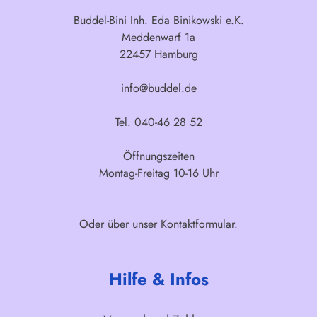
Buddel-Bini Inh. Eda Binikowski e.K.
Meddenwarf 1a
22457 Hamburg
info@buddel.de
Tel. 040-46 28 52
Öffnungszeiten
Montag-Freitag 10-16 Uhr
Oder über unser
Kontaktformular
.
Hilfe & Infos