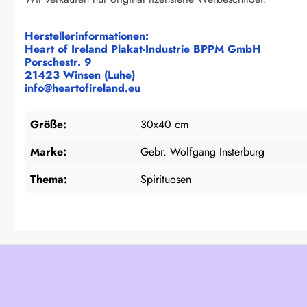
Herstellerinformationen:
Heart of Ireland Plakat-Industrie BPPM GmbH
Porschestr. 9
21423 Winsen (Luhe)
info@heartofireland.eu
Größe:
30x40 cm
Marke:
Gebr. Wolfgang Insterburg
Thema:
Spirituosen