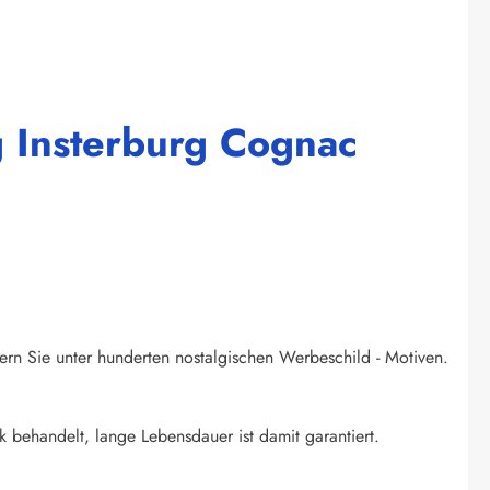
g Insterburg Cognac
ern Sie unter hunderten nostalgischen Werbeschild - Motiven.
k behandelt, lange Lebensdauer ist damit garantiert.