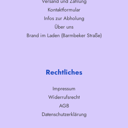
Versand und Zahlung
Kontaktformular
Infos zur Abholung
Über uns
Brand im Laden (Barmbeker Straße)
Rechtliches
Impressum
Widerrufsrecht
AGB
Datenschutzerklärung