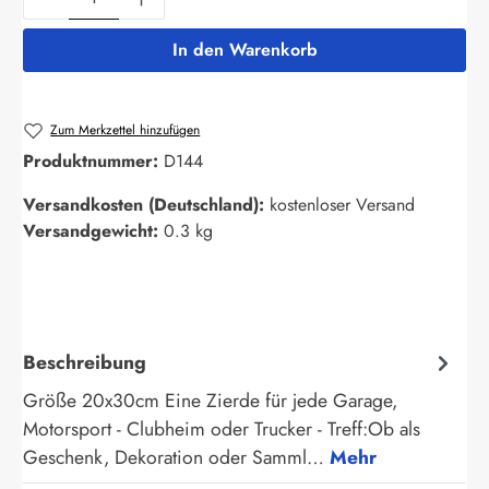
In den Warenkorb
Zum Merkzettel hinzufügen
Produktnummer:
D144
Versandkosten (Deutschland):
kostenloser Versand
Versandgewicht:
0.3 kg
Beschreibung
Größe 20x30cm Eine Zierde für jede Garage,
Motorsport - Clubheim oder Trucker - Treff:Ob als
Geschenk, Dekoration oder Samml…
Mehr