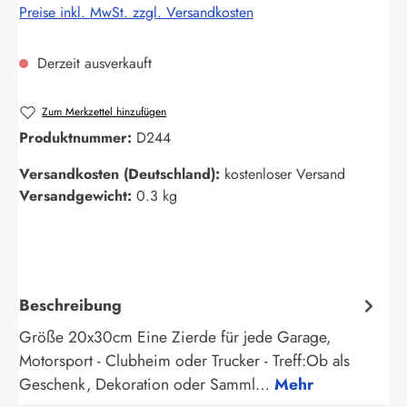
Preise inkl. MwSt. zzgl. Versandkosten
Derzeit ausverkauft
Zum Merkzettel hinzufügen
Produktnummer:
D244
Versandkosten (Deutschland):
kostenloser Versand
Versandgewicht:
0.3 kg
Beschreibung
Größe 20x30cm Eine Zierde für jede Garage,
Motorsport - Clubheim oder Trucker - Treff:Ob als
Geschenk, Dekoration oder Samml…
Mehr