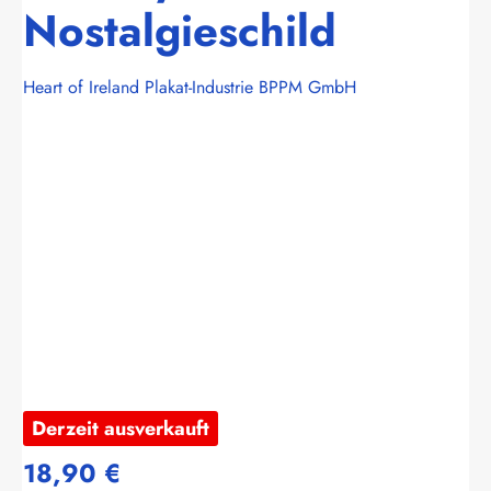
Nostalgieschild
Heart of Ireland Plakat-Industrie BPPM GmbH
Bildergalerie überspringen
Derzeit ausverkauft
18,90 €