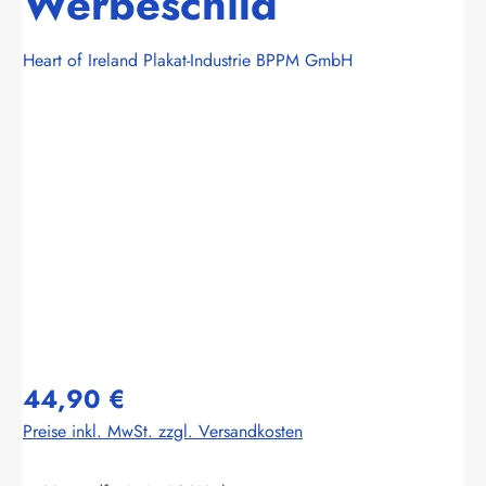
Werbeschild
Heart of Ireland Plakat-Industrie BPPM GmbH
Bildergalerie überspringen
44,90 €
Preise inkl. MwSt. zzgl. Versandkosten