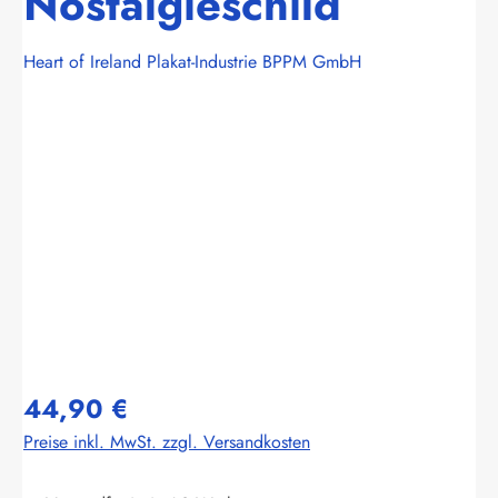
Nostalgieschild
Heart of Ireland Plakat-Industrie BPPM GmbH
Bildergalerie überspringen
44,90 €
Preise inkl. MwSt. zzgl. Versandkosten