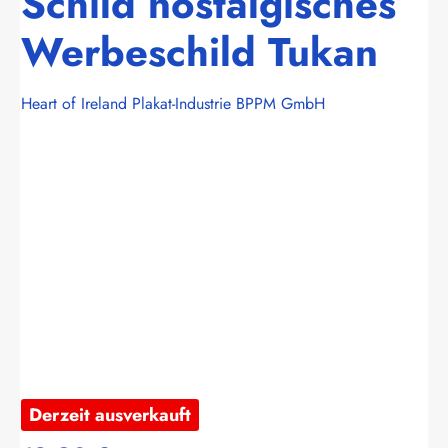
Schild nostalgisches
Werbeschild Tukan
Heart of Ireland Plakat-Industrie BPPM GmbH
Bildergalerie überspringen
Derzeit ausverkauft