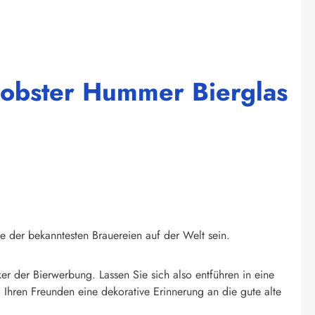
Lobster Hummer Bierglas
ne der bekanntesten Brauereien auf der Welt sein.
ker der Bierwerbung. Lassen Sie sich also entführen in eine
Ihren Freunden eine dekorative Erinnerung an die gute alte