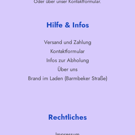
Oder über unser
Kontaktformular
.
Hilfe & Infos
Versand und Zahlung
Kontaktformular
Infos zur Abholung
Über uns
Brand im Laden (Barmbeker Straße)
Rechtliches
Impressum