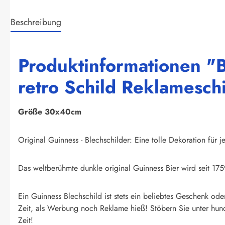
Beschreibung
Produktinformationen "B
retro Schild Reklamesch
Größe 30x40cm
Original Guinness - Blechschilder: Eine tolle Dekoration für j
Das weltberühmte dunkle original Guinness Bier wird seit 175
Ein Guinness Blechschild ist stets ein beliebtes Geschenk ode
Zeit, als Werbung noch Reklame hieß! Stöbern Sie unter hund
Zeit!