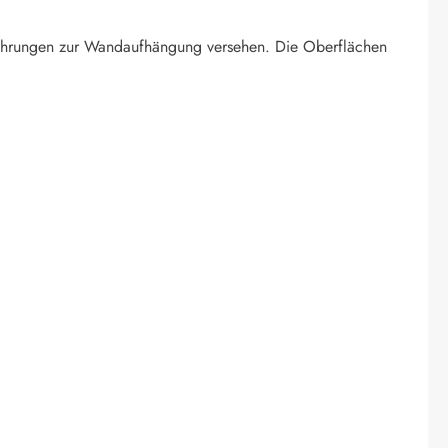
n Bohrungen zur Wandaufhängung versehen. Die Oberflächen