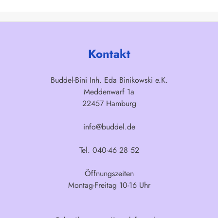
Kontakt
Buddel-Bini Inh. Eda Binikowski e.K.
Meddenwarf 1a
22457 Hamburg
info@buddel.de
Tel. 040-46 28 52
Öffnungszeiten
Montag-Freitag 10-16 Uhr