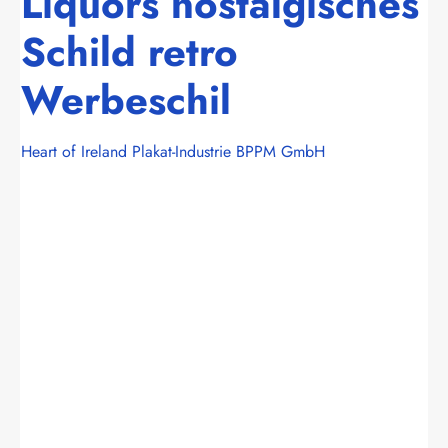
Liquors nostalgisches
Schild retro
Werbeschil
Heart of Ireland Plakat-Industrie BPPM GmbH
Bildergalerie überspringen