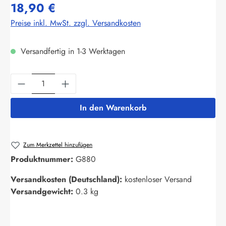
18,90 €
Preise inkl. MwSt. zzgl. Versandkosten
Versandfertig in 1-3 Werktagen
Produkt Anzahl: Gib den gewünschten Wert ein
In den Warenkorb
Zum Merkzettel hinzufügen
Produktnummer:
G880
Versandkosten (Deutschland):
kostenloser Versand
Versandgewicht:
0.3 kg