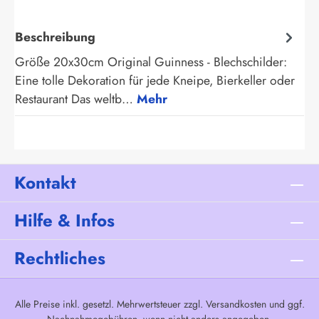
Beschreibung
Größe 20x30cm Original Guinness - Blechschilder:
Eine tolle Dekoration für jede Kneipe, Bierkeller oder
Restaurant Das weltb…
Mehr
Kontakt
Hilfe & Infos
Rechtliches
Alle Preise inkl. gesetzl. Mehrwertsteuer zzgl.
Versandkosten
und ggf.