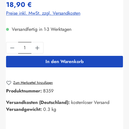
18,90 €
Preise inkl. MwSt. zzgl. Versandkosten
Versandfertig in 1-3 Werktagen
Produkt Anzahl: Gib den gewünschten Wert ein
In den Warenkorb
Zum Merkzettel hinzufügen
Produktnummer:
B359
Versandkosten (Deutschland):
kostenloser Versand
Versandgewicht:
0.3 kg