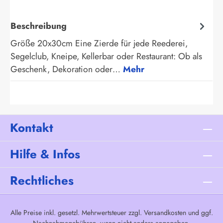
Beschreibung
Größe 20x30cm Eine Zierde für jede Reederei,
Segelclub, Kneipe, Kellerbar oder Restaurant: Ob als
Geschenk, Dekoration oder…
Mehr
Kontakt
Hilfe & Infos
Rechtliches
Alle Preise inkl. gesetzl. Mehrwertsteuer zzgl.
Versandkosten
und ggf.