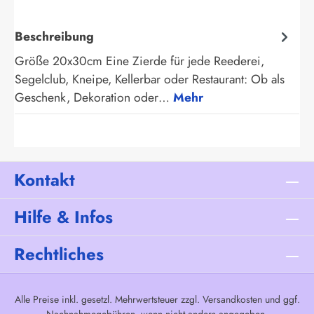
Beschreibung
Größe 20x30cm Eine Zierde für jede Reederei,
Segelclub, Kneipe, Kellerbar oder Restaurant: Ob als
Geschenk, Dekoration oder…
Mehr
Kontakt
Hilfe & Infos
Rechtliches
Alle Preise inkl. gesetzl. Mehrwertsteuer zzgl.
Versandkosten
und ggf.