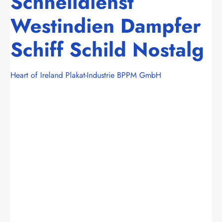
Schnelldienst
Westindien Dampfer
Schiff Schild Nostalg
Heart of Ireland Plakat-Industrie BPPM GmbH
Bildergalerie überspringen