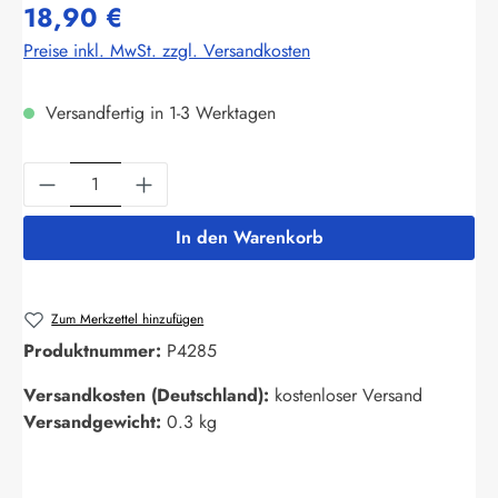
18,90 €
Preise inkl. MwSt. zzgl. Versandkosten
Versandfertig in 1-3 Werktagen
Produkt Anzahl: Gib den gewünschten Wert ein
In den Warenkorb
Zum Merkzettel hinzufügen
Produktnummer:
P4285
Versandkosten (Deutschland):
kostenloser Versand
Versandgewicht:
0.3 kg