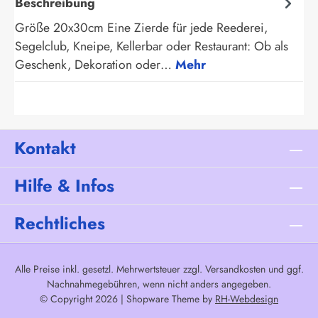
Beschreibung
Größe 20x30cm Eine Zierde für jede Reederei,
Segelclub, Kneipe, Kellerbar oder Restaurant: Ob als
Geschenk, Dekoration oder…
Mehr
Kontakt
Hilfe & Infos
Rechtliches
Alle Preise inkl. gesetzl. Mehrwertsteuer zzgl.
Versandkosten
und ggf.
Nachnahmegebühren, wenn nicht anders angegeben.
© Copyright 2026 | Shopware Theme by
RH-Webdesign