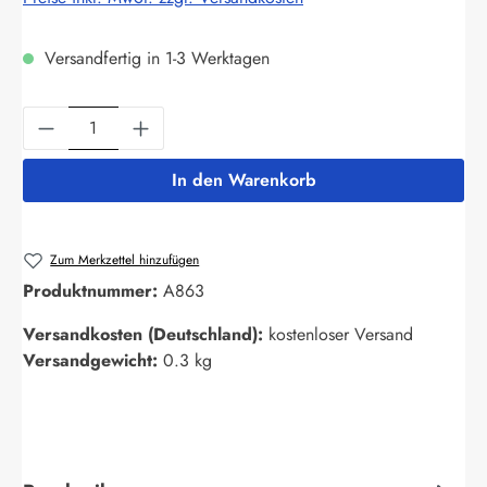
Versandfertig in 1-3 Werktagen
Produkt Anzahl: Gib den gewünschten Wert ein
In den Warenkorb
Zum Merkzettel hinzufügen
Produktnummer:
A863
Versandkosten (Deutschland):
kostenloser Versand
Versandgewicht:
0.3 kg