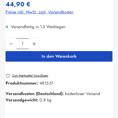
44,90 €
Preise inkl. MwSt. zzgl. Versandkosten
Versandfertig in 1-3 Werktagen
Produkt Anzahl: Gib den gewünschten Wert ein
In den Warenkorb
Zum Merkzettel hinzufügen
Produktnummer:
4815-51
Versandkosten (Deutschland):
kostenloser Versand
Versandgewicht:
0.8 kg