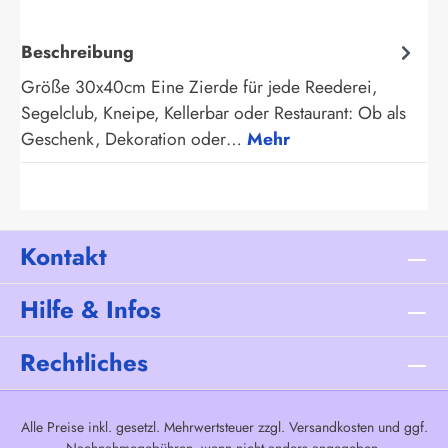
Beschreibung
Größe 30x40cm Eine Zierde für jede Reederei,
Segelclub, Kneipe, Kellerbar oder Restaurant: Ob als
Geschenk, Dekoration oder…
Mehr
Kontakt
Hilfe & Infos
Rechtliches
Alle Preise inkl. gesetzl. Mehrwertsteuer zzgl.
Versandkosten
und ggf.