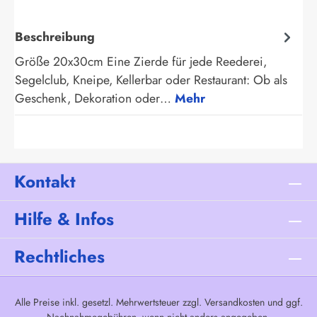
Beschreibung
Größe 20x30cm Eine Zierde für jede Reederei,
Segelclub, Kneipe, Kellerbar oder Restaurant: Ob als
Geschenk, Dekoration oder…
Mehr
Kontakt
Hilfe & Infos
Rechtliches
Alle Preise inkl. gesetzl. Mehrwertsteuer zzgl.
Versandkosten
und ggf.