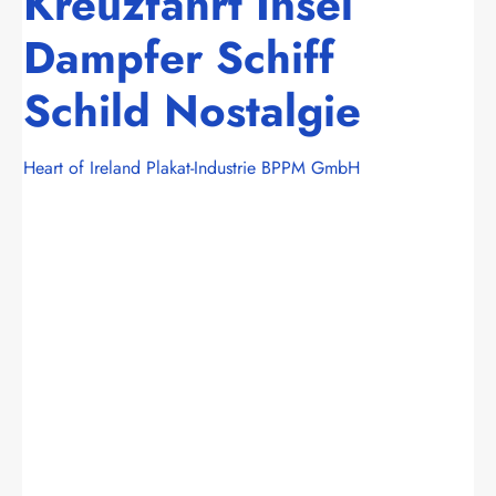
Kreuzfahrt Insel
Dampfer Schiff
Schild Nostalgie
Heart of Ireland Plakat-Industrie BPPM GmbH
Bildergalerie überspringen