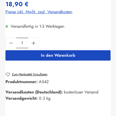
18,90 €
Preise inkl. MwSt. zzgl. Versandkosten
Versandfertig in 1-3 Werktagen
Produkt Anzahl: Gib den gewünschten Wert ein
In den Warenkorb
Zum Merkzettel hinzufügen
Produktnummer:
A542
Versandkosten (Deutschland):
kostenloser Versand
Versandgewicht:
0.3 kg