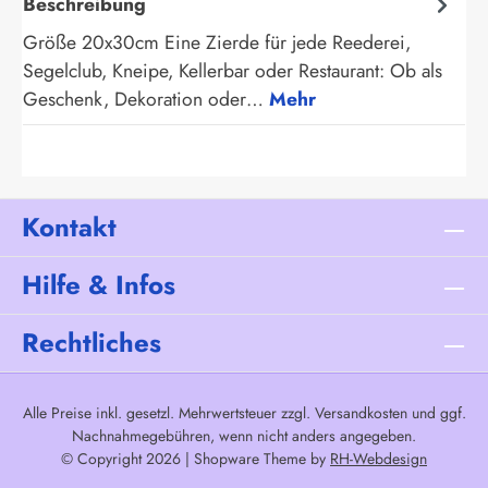
Beschreibung
Größe 20x30cm Eine Zierde für jede Reederei,
Segelclub, Kneipe, Kellerbar oder Restaurant: Ob als
Geschenk, Dekoration oder…
Mehr
Kontakt
Hilfe & Infos
Rechtliches
Alle Preise inkl. gesetzl. Mehrwertsteuer zzgl.
Versandkosten
und ggf.
Nachnahmegebühren, wenn nicht anders angegeben.
© Copyright 2026 | Shopware Theme by
RH-Webdesign