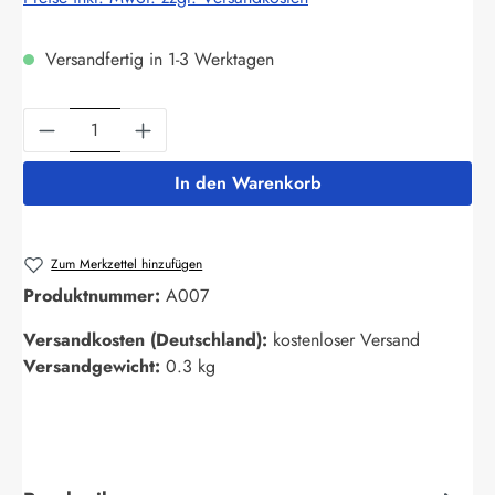
Versandfertig in 1-3 Werktagen
Produkt Anzahl: Gib den gewünschten Wert ein
In den Warenkorb
Zum Merkzettel hinzufügen
Produktnummer:
A007
Versandkosten (Deutschland):
kostenloser Versand
Versandgewicht:
0.3 kg