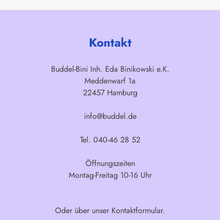
Kontakt
Buddel-Bini Inh. Eda Binikowski e.K.
Meddenwarf 1a
22457 Hamburg
info@buddel.de
Tel. 040-46 28 52
Öffnungszeiten
Montag-Freitag 10-16 Uhr
Oder über unser
Kontaktformular
.