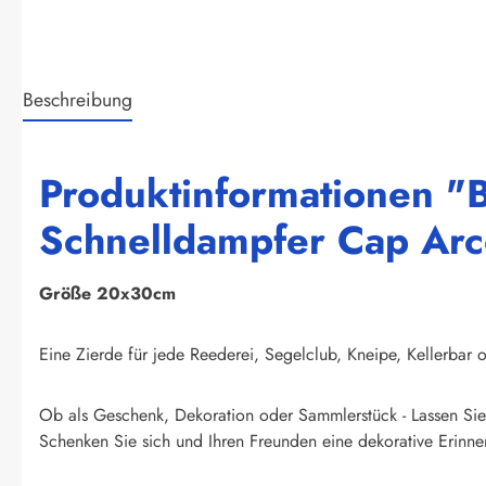
Beschreibung
Produktinformationen "
Schnelldampfer Cap Arc
Größe 20x30cm
Eine Zierde für jede Reederei, Segelclub, Kneipe, Kellerbar o
Ob als Geschenk, Dekoration oder Sammlerstück - Lassen Sie 
Schenken Sie sich und Ihren Freunden eine dekorative Erinner