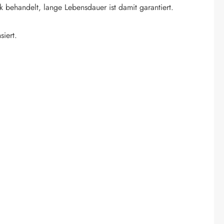
k behandelt, lange Lebensdauer ist damit garantiert.
siert.