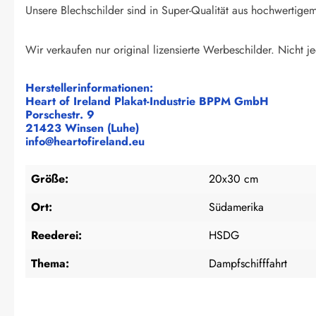
Unsere Blechschilder sind in Super-Qualität aus hochwertigem 
Wir verkaufen nur original lizensierte Werbeschilder. Nicht je
Herstellerinformationen:
Heart of Ireland Plakat-Industrie BPPM GmbH
Porschestr. 9
21423 Winsen (Luhe)
info@heartofireland.eu
Größe:
20x30 cm
Ort:
Südamerika
Reederei:
HSDG
Thema:
Dampfschifffahrt