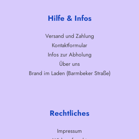
Hilfe & Infos
Versand und Zahlung
Kontaktformular
Infos zur Abholung
Über uns
Brand im Laden (Barmbeker Straße)
Rechtliches
Impressum