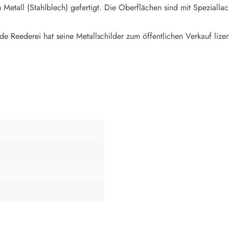
Metall (Stahlblech) gefertigt. Die Oberflächen sind mit Speziallac
de Reederei hat seine Metallschilder zum öffentlichen Verkauf lizen