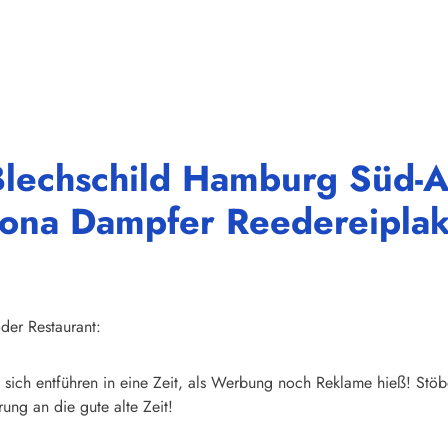
Blechschild Hamburg Süd-
ona Dampfer Reedereiplaka
der Restaurant:
sich entführen in eine Zeit, als Werbung noch Reklame hieß! Stöb
ung an die gute alte Zeit!