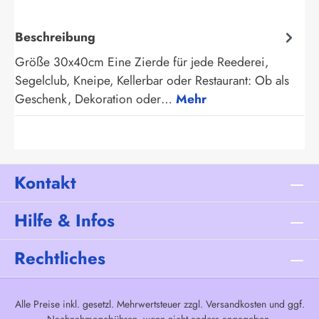
Beschreibung
Größe 30x40cm Eine Zierde für jede Reederei,
Segelclub, Kneipe, Kellerbar oder Restaurant: Ob als
Geschenk, Dekoration oder…
Mehr
Kontakt
Hilfe & Infos
Rechtliches
Alle Preise inkl. gesetzl. Mehrwertsteuer zzgl.
Versandkosten
und ggf.