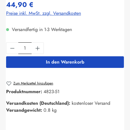
44,90 €
Preise inkl. MwSt. zzgl. Versandkosten
Versandfertig in 1-3 Werktagen
Produkt Anzahl: Gib den gewünschten Wert ein
In den Warenkorb
Zum Merkzettel hinzufügen
Produktnummer:
4823-51
Versandkosten (Deutschland):
kostenloser Versand
Versandgewicht:
0.8 kg