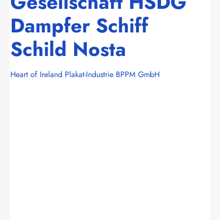
Gesellschaft HSDG
Dampfer Schiff
Schild Nosta
Heart of Ireland Plakat-Industrie BPPM GmbH
Bildergalerie überspringen