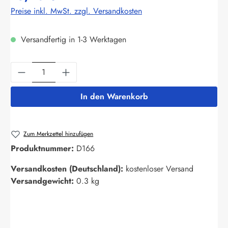
Preise inkl. MwSt. zzgl. Versandkosten
Versandfertig in 1-3 Werktagen
Produkt Anzahl: Gib den gewünschten Wert ein
In den Warenkorb
Zum Merkzettel hinzufügen
Produktnummer:
D166
Versandkosten (Deutschland):
kostenloser Versand
Versandgewicht:
0.3 kg