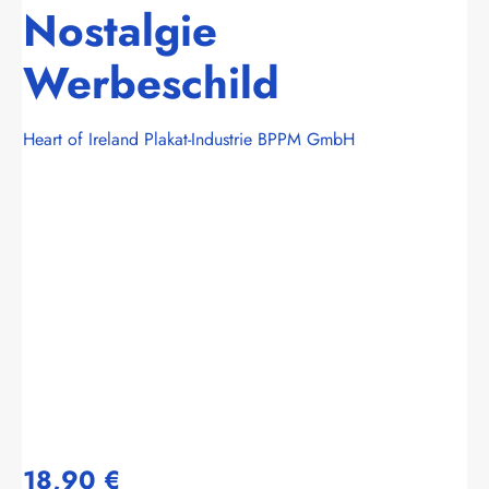
Nostalgie
Werbeschild
Heart of Ireland Plakat-Industrie BPPM GmbH
Bildergalerie überspringen
18,90 €